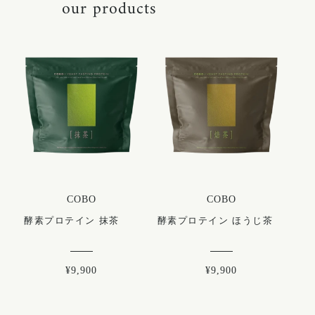
our products
COBO
COBO
酵素プロテイン 抹茶
酵素プロテイン ほうじ茶
¥9,900
¥9,900