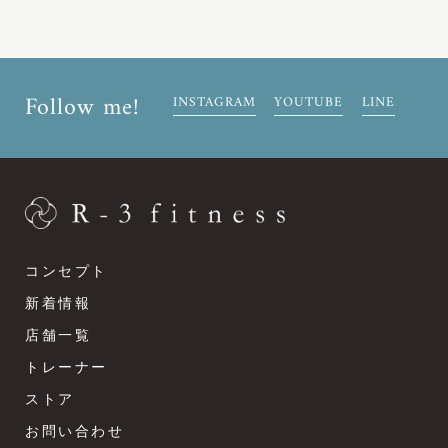
Follow me!
INSTAGRAM
YOUTUBE
LINE
コンセプト
新着情報
店舗一覧
トレーナー
ストア
お問い合わせ