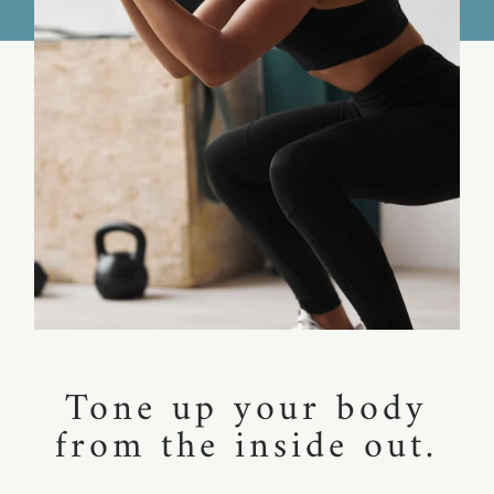
Tone up your body
from the inside out.